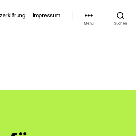
zerklärung
Impressum
Menü
Suchen