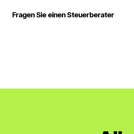
Fragen Sie einen Steuerberater