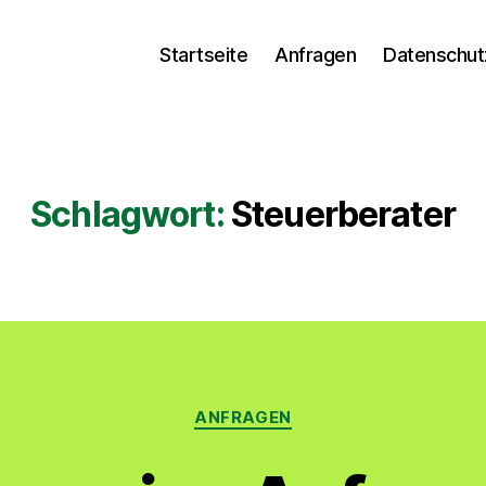
Startseite
Anfragen
Datenschut
Schlagwort:
Steuerberater
Kategorien
ANFRAGEN