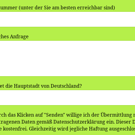
ummer (unter der Sie am besten erreichbar sind)
ches Anfrage
et die Hauptstadt von Deutschland?
ch das Klicken auf "Senden" willige ich der Übermittlung
tragenen Daten gemäß Datenschutzerklärung ein. Dieser Di
ie kostenfrei. Gleichzeitig wird jegliche Haftung ausgeschlo