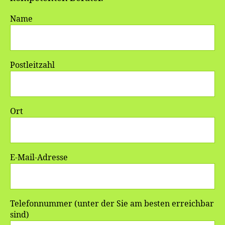
Name
Postleitzahl
Ort
E-Mail-Adresse
Telefonnummer (unter der Sie am besten erreichbar
sind)