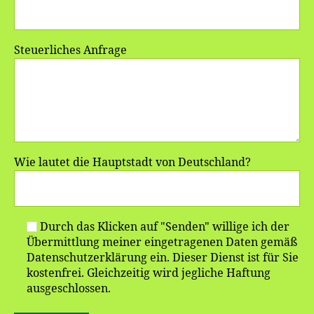
Steuerliches Anfrage
Wie lautet die Hauptstadt von Deutschland?
Durch das Klicken auf "Senden" willige ich der
Übermittlung meiner eingetragenen Daten gemäß
Datenschutzerklärung ein. Dieser Dienst ist für Sie
kostenfrei. Gleichzeitig wird jegliche Haftung
ausgeschlossen.