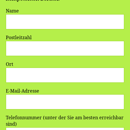
Name
Postleitzahl
Ort
E-Mail-Adresse
Telefonnummer (unter der Sie am besten erreichbar
sind)