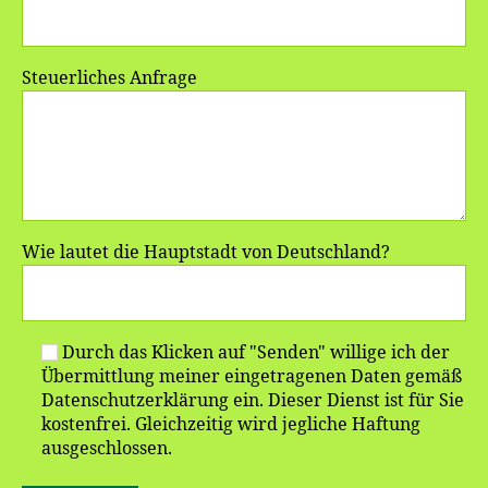
Steuerliches Anfrage
Wie lautet die Hauptstadt von Deutschland?
Durch das Klicken auf "Senden" willige ich der
Übermittlung meiner eingetragenen Daten gemäß
Datenschutzerklärung ein. Dieser Dienst ist für Sie
kostenfrei. Gleichzeitig wird jegliche Haftung
ausgeschlossen.