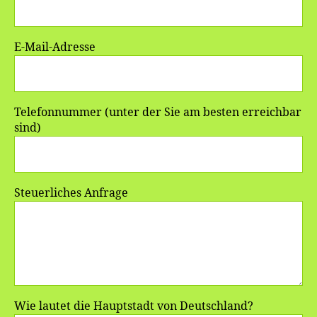
E-Mail-Adresse
Telefonnummer (unter der Sie am besten erreichbar
sind)
Steuerliches Anfrage
Wie lautet die Hauptstadt von Deutschland?