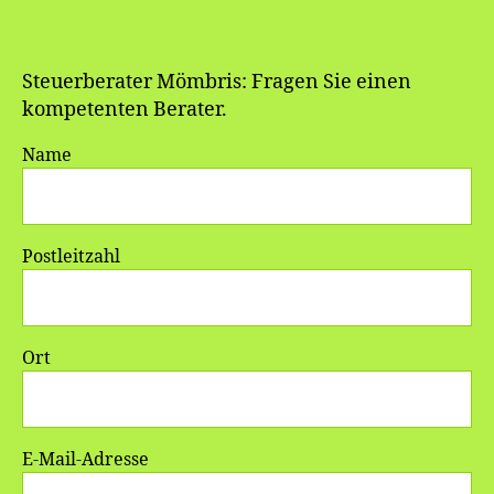
Steuerberater Mömbris: Fragen Sie einen
kompetenten Berater.
Name
Postleitzahl
Ort
E-Mail-Adresse