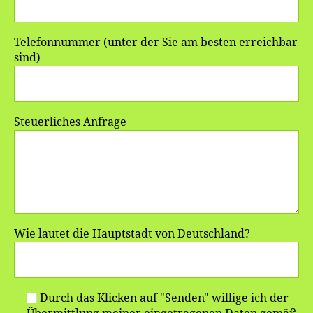
Telefonnummer (unter der Sie am besten erreichbar
sind)
Steuerliches Anfrage
Wie lautet die Hauptstadt von Deutschland?
Durch das Klicken auf "Senden" willige ich der