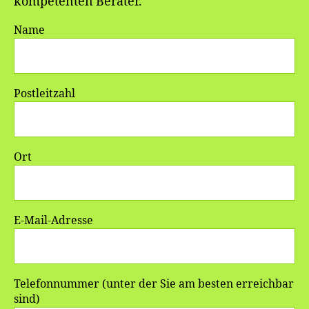
kompetenten Berater.
Name
Postleitzahl
Ort
E-Mail-Adresse
Telefonnummer (unter der Sie am besten erreichbar
sind)