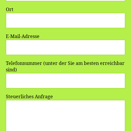
Ort
E-Mail-Adresse
Telefonnummer (unter der Sie am besten erreichbar
sind)
Steuerliches Anfrage