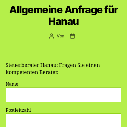
Allgemeine Anfrage für
Hanau
Von
Beitragsautor
Veröffentlichungsdatum
Steuerberater Hanau: Fragen Sie einen
kompetenten Berater.
Name
Postleitzahl