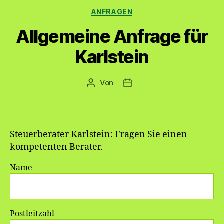
Kategorien
ANFRAGEN
Allgemeine Anfrage für
Karlstein
Von
Beitragsautor
Veröffentlichungsdatum
Steuerberater Karlstein: Fragen Sie einen
kompetenten Berater.
Name
Postleitzahl