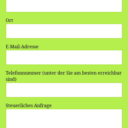
Ort
E-Mail-Adresse
Telefonnummer (unter der Sie am besten erreichbar
sind)
Steuerliches Anfrage