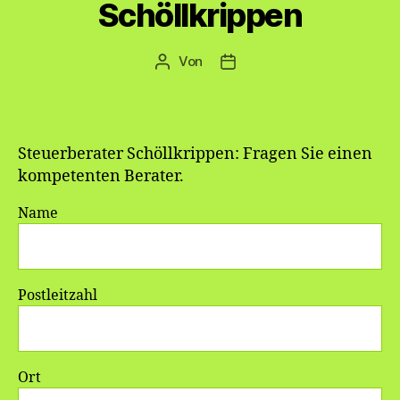
Schöllkrippen
Von
Beitragsautor
Veröffentlichungsdatum
Steuerberater Schöllkrippen: Fragen Sie einen
kompetenten Berater.
Name
Postleitzahl
Ort