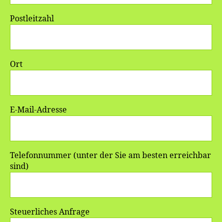
Postleitzahl
Ort
E-Mail-Adresse
Telefonnummer (unter der Sie am besten erreichbar
sind)
Steuerliches Anfrage