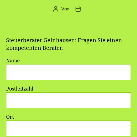
Von
Beitragsautor
Veröffentlichungsdatum
Steuerberater Gelnhausen: Fragen Sie einen
kompetenten Berater.
Name
Postleitzahl
Ort