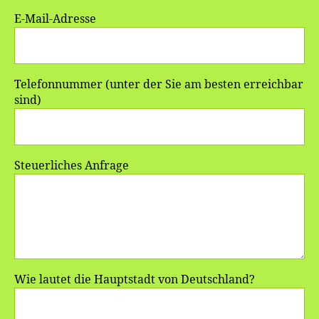
E-Mail-Adresse
Telefonnummer (unter der Sie am besten erreichbar
sind)
Steuerliches Anfrage
Wie lautet die Hauptstadt von Deutschland?