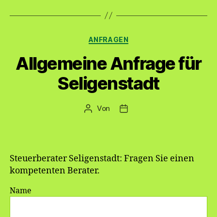
Kategorien
ANFRAGEN
Allgemeine Anfrage für
Seligenstadt
Von
Beitragsautor
Veröffentlichungsdatum
Steuerberater Seligenstadt: Fragen Sie einen
kompetenten Berater.
Name