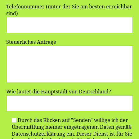
Telefonnummer (unter der Sie am besten erreichbar
sind)
Steuerliches Anfrage
Wie lautet die Hauptstadt von Deutschland?
Durch das Klicken auf "Senden" willige ich der
Übermittlung meiner eingetragenen Daten gemäß
Datenschutzerklärung ein. Dieser Dienst ist für Sie