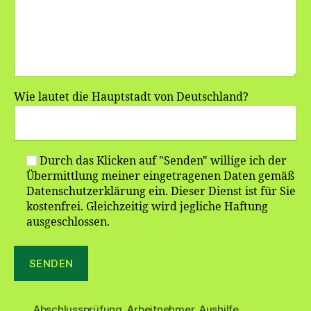
Wie lautet die Hauptstadt von Deutschland?
Durch das Klicken auf "Senden" willige ich der
Übermittlung meiner eingetragenen Daten gemäß
Datenschutzerklärung ein. Dieser Dienst ist für Sie
kostenfrei. Gleichzeitig wird jegliche Haftung
ausgeschlossen.
Abschlussprüfung
,
Arbeitnehmer
,
Aushilfe
,