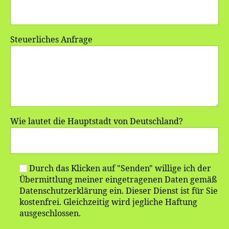
Steuerliches Anfrage
Wie lautet die Hauptstadt von Deutschland?
Durch das Klicken auf "Senden" willige ich der
Übermittlung meiner eingetragenen Daten gemäß
Datenschutzerklärung ein. Dieser Dienst ist für Sie
kostenfrei. Gleichzeitig wird jegliche Haftung
ausgeschlossen.