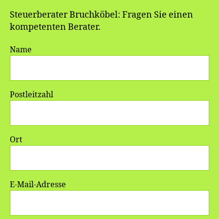
Steuerberater Bruchköbel: Fragen Sie einen
kompetenten Berater.
Name
Postleitzahl
Ort
E-Mail-Adresse