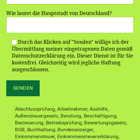
Wie lautet die Hauptstadt von Deutschland?
Durch das Klicken auf "Senden" willige ich der
Übermittlung meiner eingetragenen Daten gemäß
Datenschutzerklärung ein. Dieser Dienst ist für Sie
kostenfrei. Gleichzeitig wird jegliche Haftung
ausgeschlossen.
Abschlussprüfung
,
Arbeitnehmer
,
Aushilfe
,
Außensteuergesetz
,
Beratung
,
Beschäftigung
,
Besteuerung
,
Betriebsprüfung
,
Bewertungsgesetz
,
BGB
,
Buchhaltung
,
Bundesanzeiger
,
Einkommensteuer
,
Einkommensteuererklärung
,