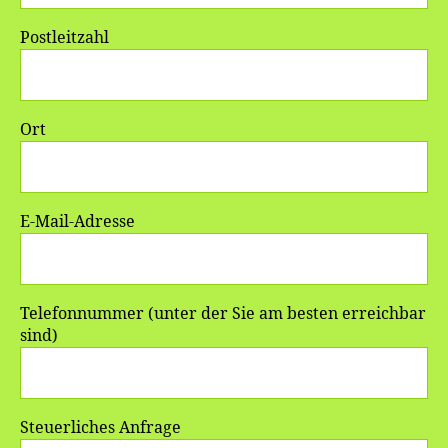
Postleitzahl
Ort
E-Mail-Adresse
Telefonnummer (unter der Sie am besten erreichbar
sind)
Steuerliches Anfrage