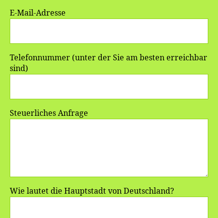
E-Mail-Adresse
Telefonnummer (unter der Sie am besten erreichbar
sind)
Steuerliches Anfrage
Wie lautet die Hauptstadt von Deutschland?