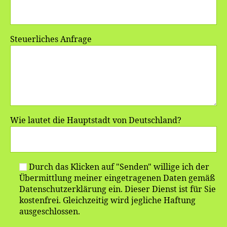
Steuerliches Anfrage
Wie lautet die Hauptstadt von Deutschland?
Durch das Klicken auf "Senden" willige ich der
Übermittlung meiner eingetragenen Daten gemäß
Datenschutzerklärung ein. Dieser Dienst ist für Sie
kostenfrei. Gleichzeitig wird jegliche Haftung
ausgeschlossen.