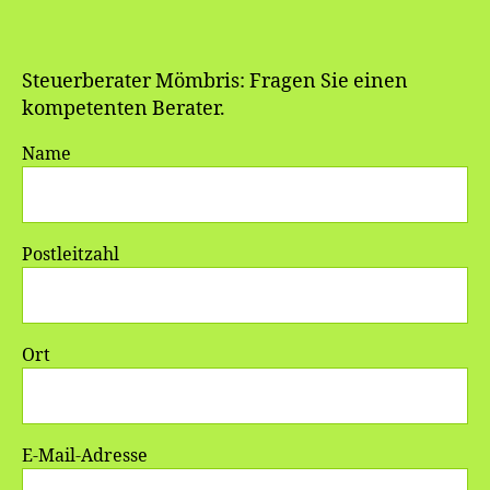
Steuerberater Mömbris: Fragen Sie einen
kompetenten Berater.
Name
Postleitzahl
Ort
E-Mail-Adresse