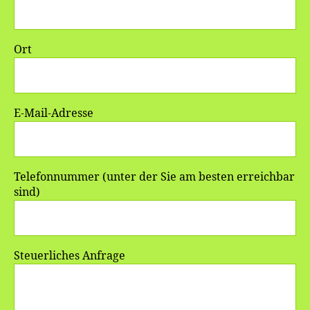
Ort
E-Mail-Adresse
Telefonnummer (unter der Sie am besten erreichbar
sind)
Steuerliches Anfrage