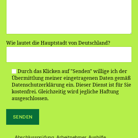
Wie lautet die Hauptstadt von Deutschland?
Durch das Klicken auf "Senden" willige ich der
Übermittlung meiner eingetragenen Daten gemäß
Datenschutzerklärung ein. Dieser Dienst ist für Sie
kostenfrei. Gleichzeitig wird jegliche Haftung
ausgeschlossen.
Abschlussprüfung
,
Arbeitnehmer
,
Aushilfe
,