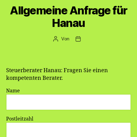
Allgemeine Anfrage für
Hanau
Von
Beitragsautor
Veröffentlichungsdatum
Steuerberater Hanau: Fragen Sie einen
kompetenten Berater.
Name
Postleitzahl