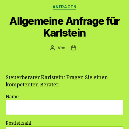
Kategorien
ANFRAGEN
Allgemeine Anfrage für
Karlstein
Von
Beitragsautor
Veröffentlichungsdatum
Steuerberater Karlstein: Fragen Sie einen
kompetenten Berater.
Name
Postleitzahl