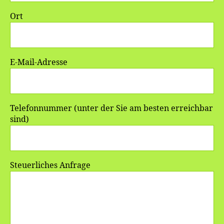
Ort
E-Mail-Adresse
Telefonnummer (unter der Sie am besten erreichbar
sind)
Steuerliches Anfrage