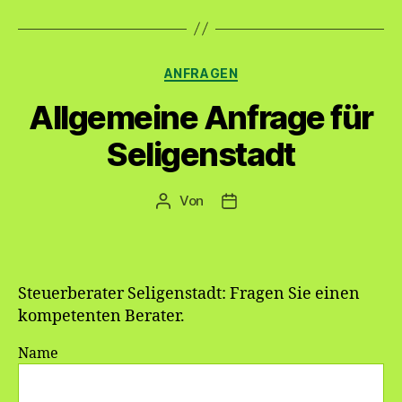
Kategorien
ANFRAGEN
Allgemeine Anfrage für
Seligenstadt
Von
Beitragsautor
Veröffentlichungsdatum
Steuerberater Seligenstadt: Fragen Sie einen
kompetenten Berater.
Name