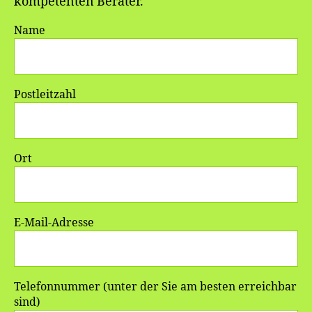
kompetenten Berater.
Name
Postleitzahl
Ort
E-Mail-Adresse
Telefonnummer (unter der Sie am besten erreichbar
sind)