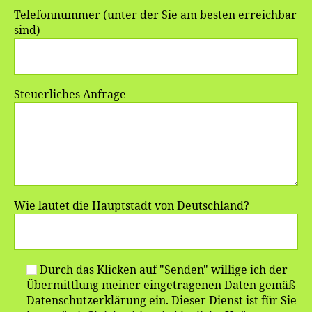
Telefonnummer (unter der Sie am besten erreichbar
sind)
Steuerliches Anfrage
Wie lautet die Hauptstadt von Deutschland?
Durch das Klicken auf "Senden" willige ich der
Übermittlung meiner eingetragenen Daten gemäß
Datenschutzerklärung ein. Dieser Dienst ist für Sie