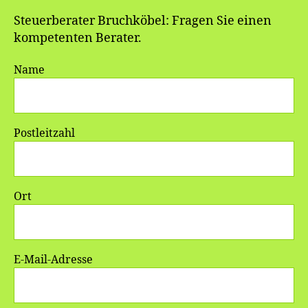
Steuerberater Bruchköbel: Fragen Sie einen
kompetenten Berater.
Name
Postleitzahl
Ort
E-Mail-Adresse