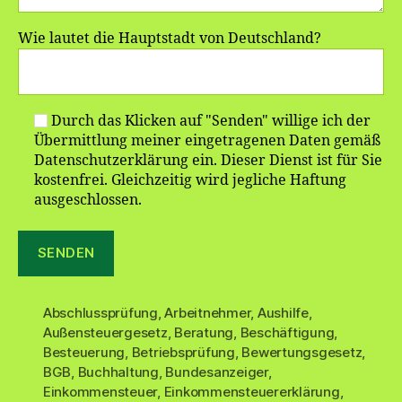
Wie lautet die Hauptstadt von Deutschland?
Durch das Klicken auf "Senden" willige ich der
Übermittlung meiner eingetragenen Daten gemäß
Datenschutzerklärung ein. Dieser Dienst ist für Sie
kostenfrei. Gleichzeitig wird jegliche Haftung
ausgeschlossen.
Abschlussprüfung
,
Arbeitnehmer
,
Aushilfe
,
Außensteuergesetz
,
Beratung
,
Beschäftigung
,
Besteuerung
,
Betriebsprüfung
,
Bewertungsgesetz
,
BGB
,
Buchhaltung
,
Bundesanzeiger
,
Einkommensteuer
,
Einkommensteuererklärung
,