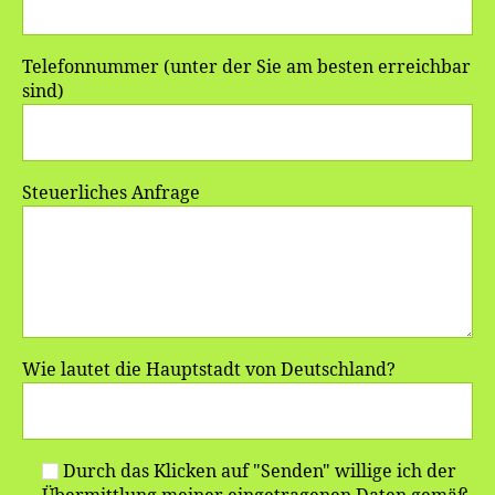
Telefonnummer (unter der Sie am besten erreichbar
sind)
Steuerliches Anfrage
Wie lautet die Hauptstadt von Deutschland?
Durch das Klicken auf "Senden" willige ich der