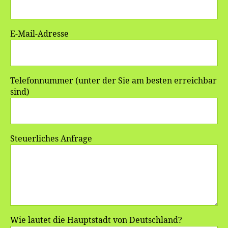
E-Mail-Adresse
Telefonnummer (unter der Sie am besten erreichbar
sind)
Steuerliches Anfrage
Wie lautet die Hauptstadt von Deutschland?