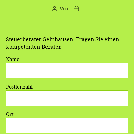
Von
Beitragsautor
Veröffentlichungsdatum
Steuerberater Gelnhausen: Fragen Sie einen
kompetenten Berater.
Name
Postleitzahl
Ort