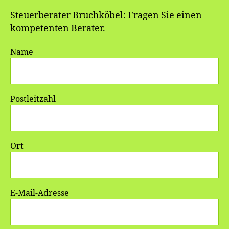
Steuerberater Bruchköbel: Fragen Sie einen
kompetenten Berater.
Name
Postleitzahl
Ort
E-Mail-Adresse