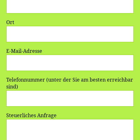
Ort
E-Mail-Adresse
Telefonnummer (unter der Sie am besten erreichbar
sind)
Steuerliches Anfrage