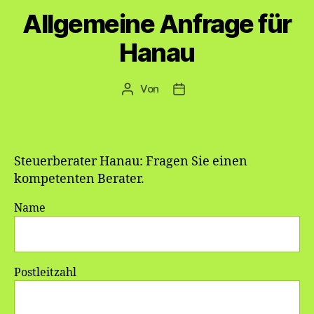
Allgemeine Anfrage für
Hanau
Von
Beitragsautor
Veröffentlichungsdatum
Steuerberater Hanau: Fragen Sie einen
kompetenten Berater.
Name
Postleitzahl