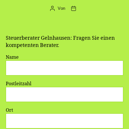
Von
Beitragsautor
Veröffentlichungsdatum
Steuerberater Gelnhausen: Fragen Sie einen
kompetenten Berater.
Name
Postleitzahl
Ort