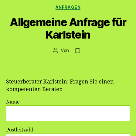
Kategorien
ANFRAGEN
Allgemeine Anfrage für
Karlstein
Von
Beitragsautor
Veröffentlichungsdatum
Steuerberater Karlstein: Fragen Sie einen
kompetenten Berater.
Name
Postleitzahl