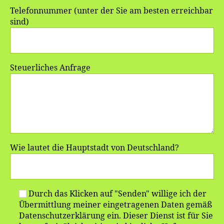
Telefonnummer (unter der Sie am besten erreichbar
sind)
Steuerliches Anfrage
Wie lautet die Hauptstadt von Deutschland?
Durch das Klicken auf "Senden" willige ich der
Übermittlung meiner eingetragenen Daten gemäß
Datenschutzerklärung ein. Dieser Dienst ist für Sie