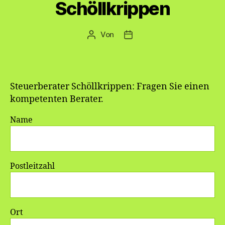
Schöllkrippen
Von
Beitragsautor
Veröffentlichungsdatum
Steuerberater Schöllkrippen: Fragen Sie einen
kompetenten Berater.
Name
Postleitzahl
Ort