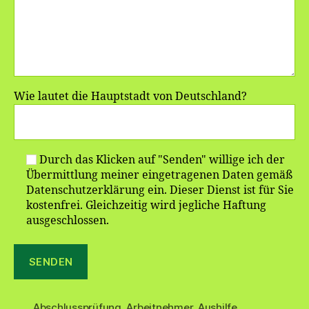
Wie lautet die Hauptstadt von Deutschland?
Durch das Klicken auf "Senden" willige ich der
Übermittlung meiner eingetragenen Daten gemäß
Datenschutzerklärung ein. Dieser Dienst ist für Sie
kostenfrei. Gleichzeitig wird jegliche Haftung
ausgeschlossen.
Abschlussprüfung
,
Arbeitnehmer
,
Aushilfe
,