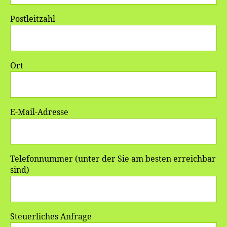
Postleitzahl
Ort
E-Mail-Adresse
Telefonnummer (unter der Sie am besten erreichbar
sind)
Steuerliches Anfrage