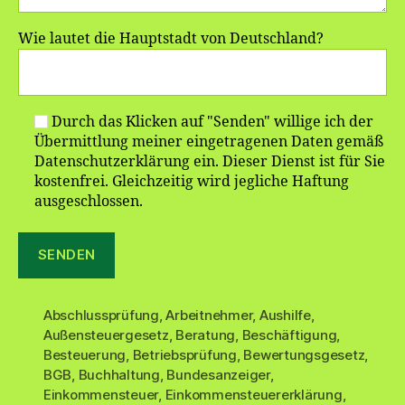
Wie lautet die Hauptstadt von Deutschland?
Durch das Klicken auf "Senden" willige ich der
Übermittlung meiner eingetragenen Daten gemäß
Datenschutzerklärung ein. Dieser Dienst ist für Sie
kostenfrei. Gleichzeitig wird jegliche Haftung
ausgeschlossen.
Abschlussprüfung
,
Arbeitnehmer
,
Aushilfe
,
Außensteuergesetz
,
Beratung
,
Beschäftigung
,
Besteuerung
,
Betriebsprüfung
,
Bewertungsgesetz
,
BGB
,
Buchhaltung
,
Bundesanzeiger
,
Einkommensteuer
,
Einkommensteuererklärung
,