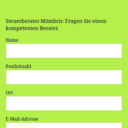
Steuerberater Mömbris: Fragen Sie einen
kompetenten Berater.
Name
Postleitzahl
Ort
E-Mail-Adresse