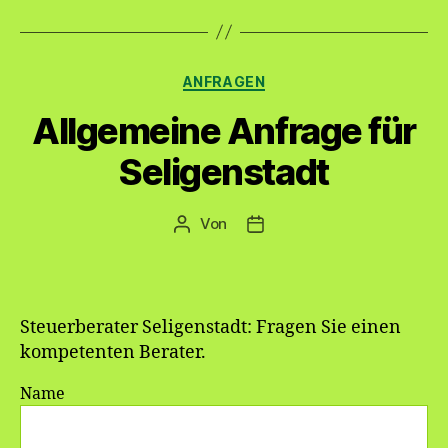
Kategorien
ANFRAGEN
Allgemeine Anfrage für
Seligenstadt
Von
Beitragsautor
Veröffentlichungsdatum
Steuerberater Seligenstadt: Fragen Sie einen
kompetenten Berater.
Name