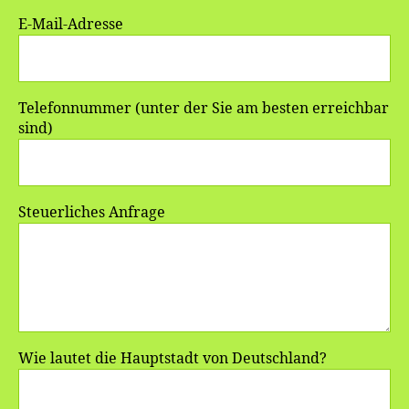
E-Mail-Adresse
Telefonnummer (unter der Sie am besten erreichbar
sind)
Steuerliches Anfrage
Wie lautet die Hauptstadt von Deutschland?