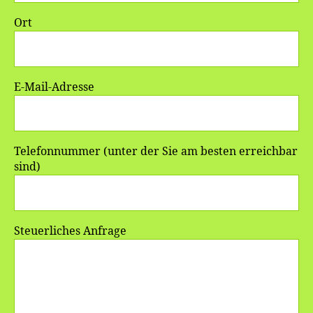
Ort
E-Mail-Adresse
Telefonnummer (unter der Sie am besten erreichbar
sind)
Steuerliches Anfrage