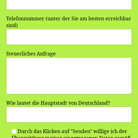
Telefonnummer (unter der Sie am besten erreichbar
sind)
Steuerliches Anfrage
Wie lautet die Hauptstadt von Deutschland?
Durch das Klicken auf "Senden" willige ich der