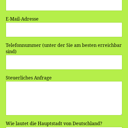
E-Mail-Adresse
Telefonnummer (unter der Sie am besten erreichbar
sind)
Steuerliches Anfrage
Wie lautet die Hauptstadt von Deutschland?