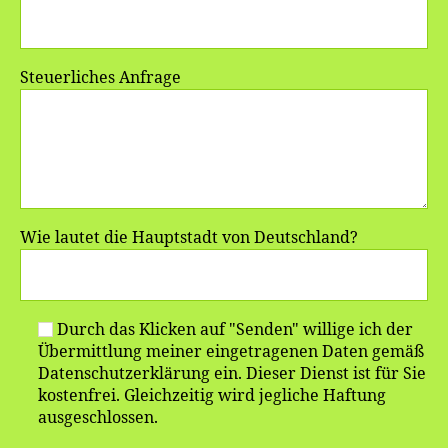
Steuerliches Anfrage
Wie lautet die Hauptstadt von Deutschland?
Durch das Klicken auf "Senden" willige ich der
Übermittlung meiner eingetragenen Daten gemäß
Datenschutzerklärung ein. Dieser Dienst ist für Sie
kostenfrei. Gleichzeitig wird jegliche Haftung
ausgeschlossen.