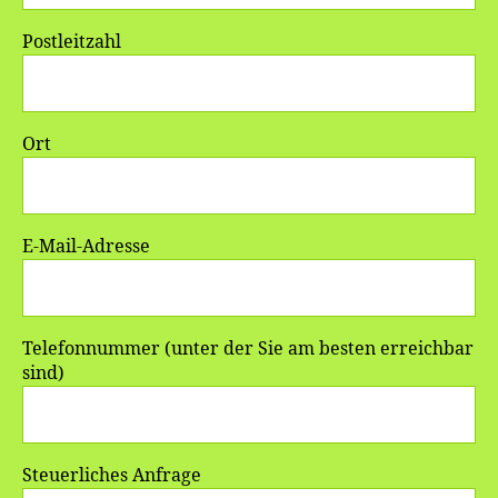
Postleitzahl
Ort
E-Mail-Adresse
Telefonnummer (unter der Sie am besten erreichbar
sind)
Steuerliches Anfrage