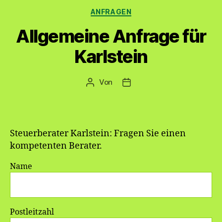
Kategorien
ANFRAGEN
Allgemeine Anfrage für
Karlstein
Von
Beitragsautor
Veröffentlichungsdatum
Steuerberater Karlstein: Fragen Sie einen
kompetenten Berater.
Name
Postleitzahl