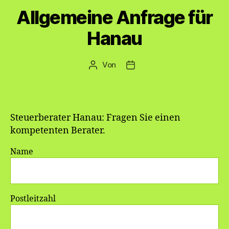
Allgemeine Anfrage für
Hanau
Von
Beitragsautor
Veröffentlichungsdatum
Steuerberater Hanau: Fragen Sie einen
kompetenten Berater.
Name
Postleitzahl