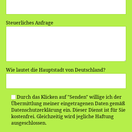
Steuerliches Anfrage
Wie lautet die Hauptstadt von Deutschland?
Durch das Klicken auf "Senden" willige ich der
Übermittlung meiner eingetragenen Daten gemäß
Datenschutzerklärung ein. Dieser Dienst ist für Sie
kostenfrei. Gleichzeitig wird jegliche Haftung
ausgeschlossen.