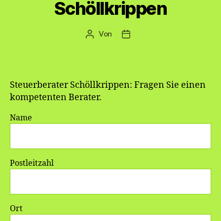
Schöllkrippen
Von
Beitragsautor
Veröffentlichungsdatum
Steuerberater Schöllkrippen: Fragen Sie einen
kompetenten Berater.
Name
Postleitzahl
Ort