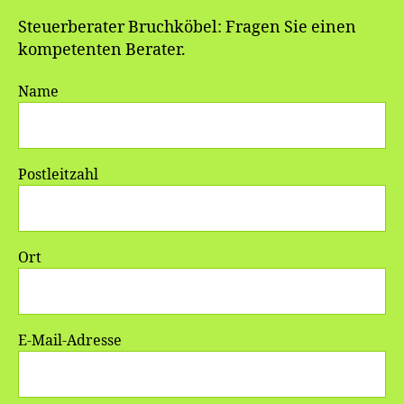
Steuerberater Bruchköbel: Fragen Sie einen
kompetenten Berater.
Name
Postleitzahl
Ort
E-Mail-Adresse