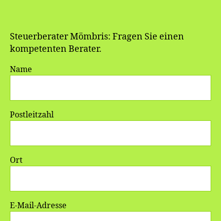
Steuerberater Mömbris: Fragen Sie einen
kompetenten Berater.
Name
Postleitzahl
Ort
E-Mail-Adresse