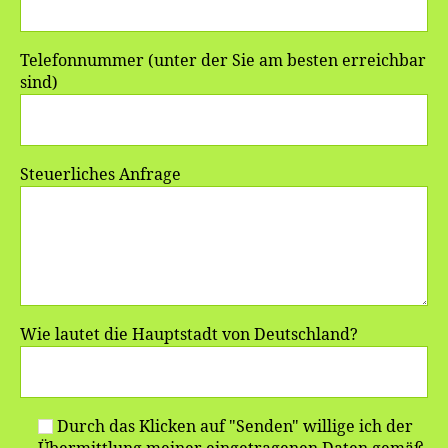
Telefonnummer (unter der Sie am besten erreichbar
sind)
Steuerliches Anfrage
Wie lautet die Hauptstadt von Deutschland?
Durch das Klicken auf "Senden" willige ich der