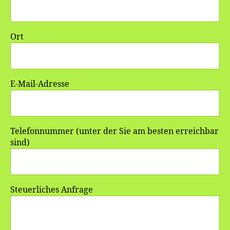
Ort
E-Mail-Adresse
Telefonnummer (unter der Sie am besten erreichbar
sind)
Steuerliches Anfrage