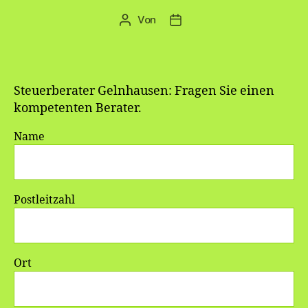
Von
Beitragsautor
Veröffentlichungsdatum
Steuerberater Gelnhausen: Fragen Sie einen
kompetenten Berater.
Name
Postleitzahl
Ort