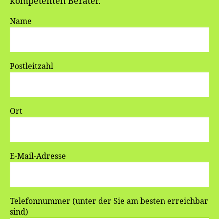
kompetenten Berater.
Name
Postleitzahl
Ort
E-Mail-Adresse
Telefonnummer (unter der Sie am besten erreichbar
sind)