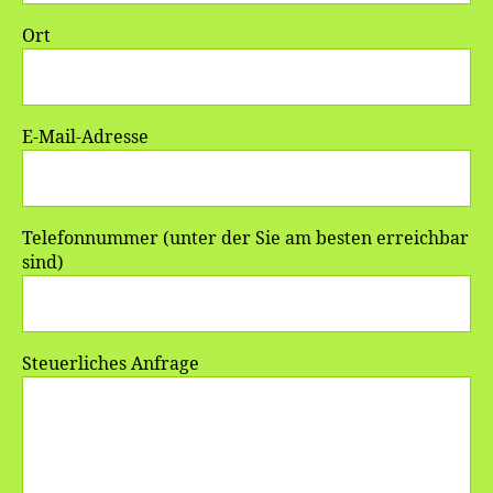
Ort
E-Mail-Adresse
Telefonnummer (unter der Sie am besten erreichbar
sind)
Steuerliches Anfrage