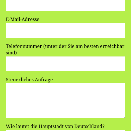
E-Mail-Adresse
Telefonnummer (unter der Sie am besten erreichbar
sind)
Steuerliches Anfrage
Wie lautet die Hauptstadt von Deutschland?