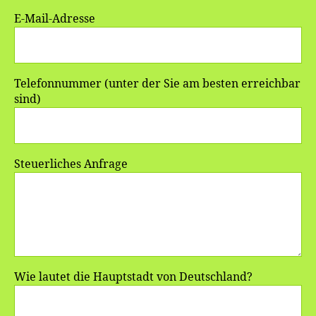
E-Mail-Adresse
Telefonnummer (unter der Sie am besten erreichbar
sind)
Steuerliches Anfrage
Wie lautet die Hauptstadt von Deutschland?