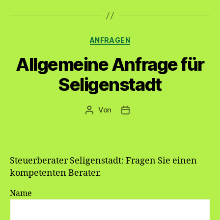
Kategorien
ANFRAGEN
Allgemeine Anfrage für
Seligenstadt
Von
Beitragsautor
Veröffentlichungsdatum
Steuerberater Seligenstadt: Fragen Sie einen
kompetenten Berater.
Name