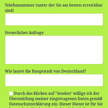
Telefonnummer (unter der Sie am besten erreichbar
sind)
Steuerliches Anfrage
Wie lautet die Hauptstadt von Deutschland?
Durch das Klicken auf "Senden" willige ich der
Übermittlung meiner eingetragenen Daten gemäß
Datenschutzerklärung ein. Dieser Dienst ist für Sie