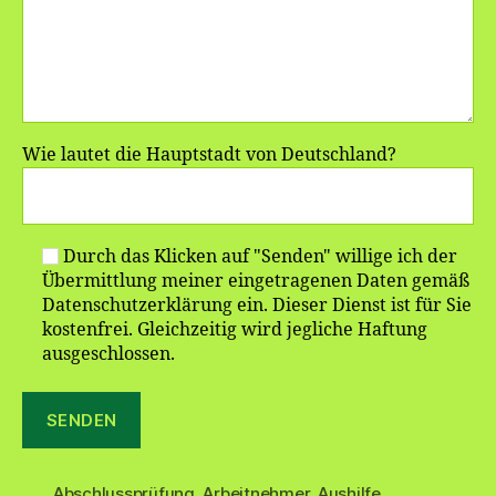
Wie lautet die Hauptstadt von Deutschland?
Durch das Klicken auf "Senden" willige ich der
Übermittlung meiner eingetragenen Daten gemäß
Datenschutzerklärung ein. Dieser Dienst ist für Sie
kostenfrei. Gleichzeitig wird jegliche Haftung
ausgeschlossen.
Abschlussprüfung
,
Arbeitnehmer
,
Aushilfe
,