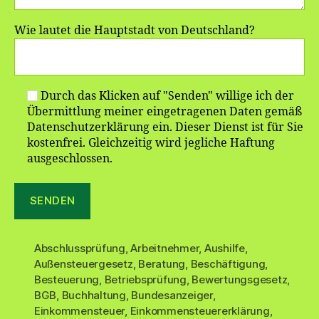
Wie lautet die Hauptstadt von Deutschland?
Durch das Klicken auf "Senden" willige ich der
Übermittlung meiner eingetragenen Daten gemäß
Datenschutzerklärung ein. Dieser Dienst ist für Sie
kostenfrei. Gleichzeitig wird jegliche Haftung
ausgeschlossen.
Abschlussprüfung
,
Arbeitnehmer
,
Aushilfe
,
Außensteuergesetz
,
Beratung
,
Beschäftigung
,
Besteuerung
,
Betriebsprüfung
,
Bewertungsgesetz
,
BGB
,
Buchhaltung
,
Bundesanzeiger
,
Einkommensteuer
,
Einkommensteuererklärung
,