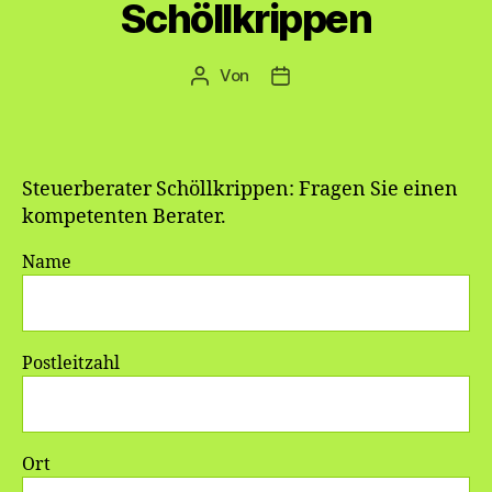
Schöllkrippen
Von
Beitragsautor
Veröffentlichungsdatum
Steuerberater Schöllkrippen: Fragen Sie einen
kompetenten Berater.
Name
Postleitzahl
Ort