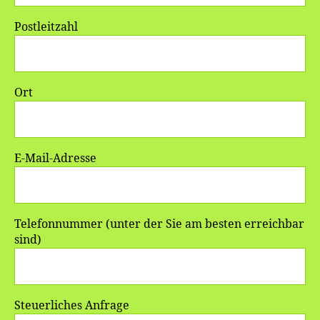
Postleitzahl
Ort
E-Mail-Adresse
Telefonnummer (unter der Sie am besten erreichbar
sind)
Steuerliches Anfrage