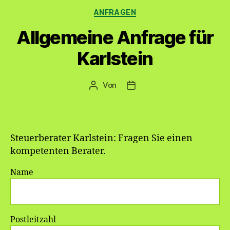
Kategorien
ANFRAGEN
Allgemeine Anfrage für
Karlstein
Von
Beitragsautor
Veröffentlichungsdatum
Steuerberater Karlstein: Fragen Sie einen
kompetenten Berater.
Name
Postleitzahl