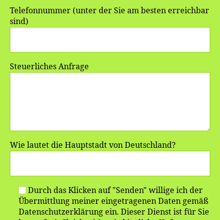
Telefonnummer (unter der Sie am besten erreichbar
sind)
Steuerliches Anfrage
Wie lautet die Hauptstadt von Deutschland?
Durch das Klicken auf "Senden" willige ich der
Übermittlung meiner eingetragenen Daten gemäß
Datenschutzerklärung ein. Dieser Dienst ist für Sie