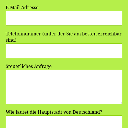
E-Mail-Adresse
Telefonnummer (unter der Sie am besten erreichbar
sind)
Steuerliches Anfrage
Wie lautet die Hauptstadt von Deutschland?