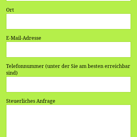
Ort
E-Mail-Adresse
Telefonnummer (unter der Sie am besten erreichbar
sind)
Steuerliches Anfrage