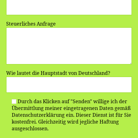
Steuerliches Anfrage
Wie lautet die Hauptstadt von Deutschland?
Durch das Klicken auf "Senden" willige ich der
Übermittlung meiner eingetragenen Daten gemäß
Datenschutzerklärung ein. Dieser Dienst ist für Sie
kostenfrei. Gleichzeitig wird jegliche Haftung
ausgeschlossen.