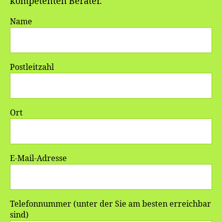
kompetenten Berater.
Name
Postleitzahl
Ort
E-Mail-Adresse
Telefonnummer (unter der Sie am besten erreichbar
sind)