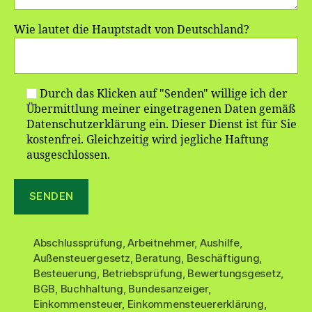
Wie lautet die Hauptstadt von Deutschland?
Durch das Klicken auf "Senden" willige ich der
Übermittlung meiner eingetragenen Daten gemäß
Datenschutzerklärung ein. Dieser Dienst ist für Sie
kostenfrei. Gleichzeitig wird jegliche Haftung
ausgeschlossen.
Abschlussprüfung
,
Arbeitnehmer
,
Aushilfe
,
Außensteuergesetz
,
Beratung
,
Beschäftigung
,
Besteuerung
,
Betriebsprüfung
,
Bewertungsgesetz
,
BGB
,
Buchhaltung
,
Bundesanzeiger
,
Einkommensteuer
,
Einkommensteuererklärung
,