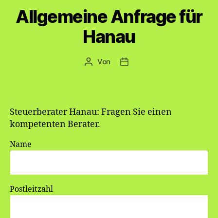
Allgemeine Anfrage für
Hanau
Von
Beitragsautor
Veröffentlichungsdatum
Steuerberater Hanau: Fragen Sie einen
kompetenten Berater.
Name
Postleitzahl