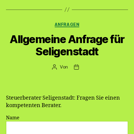
Kategorien
ANFRAGEN
Allgemeine Anfrage für
Seligenstadt
Von
Beitragsautor
Veröffentlichungsdatum
Steuerberater Seligenstadt: Fragen Sie einen
kompetenten Berater.
Name