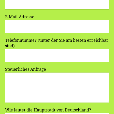
E-Mail-Adresse
Telefonnummer (unter der Sie am besten erreichbar
sind)
Steuerliches Anfrage
Wie lautet die Hauptstadt von Deutschland?