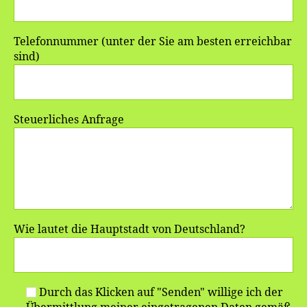
Telefonnummer (unter der Sie am besten erreichbar
sind)
Steuerliches Anfrage
Wie lautet die Hauptstadt von Deutschland?
Durch das Klicken auf "Senden" willige ich der