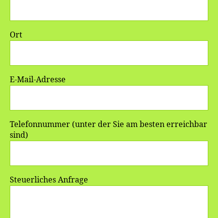
Ort
E-Mail-Adresse
Telefonnummer (unter der Sie am besten erreichbar
sind)
Steuerliches Anfrage