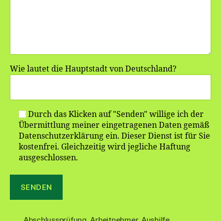
Wie lautet die Hauptstadt von Deutschland?
Durch das Klicken auf "Senden" willige ich der
Übermittlung meiner eingetragenen Daten gemäß
Datenschutzerklärung ein. Dieser Dienst ist für Sie
kostenfrei. Gleichzeitig wird jegliche Haftung
ausgeschlossen.
Abschlussprüfung
,
Arbeitnehmer
,
Aushilfe
,