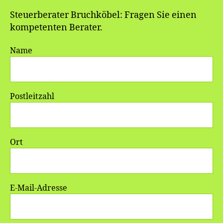
Steuerberater Bruchköbel: Fragen Sie einen
kompetenten Berater.
Name
Postleitzahl
Ort
E-Mail-Adresse