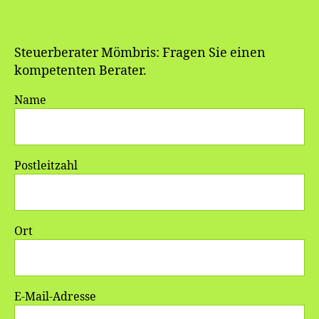
Steuerberater Mömbris: Fragen Sie einen
kompetenten Berater.
Name
Postleitzahl
Ort
E-Mail-Adresse