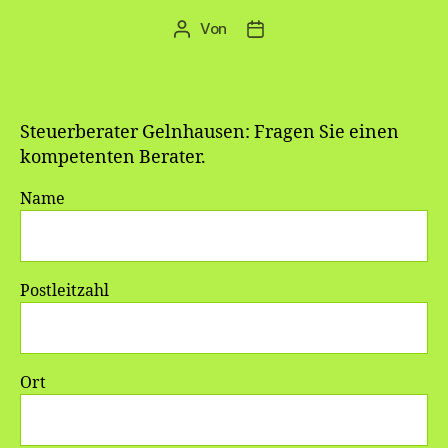
Von
Beitragsautor
Veröffentlichungsdatum
Steuerberater Gelnhausen: Fragen Sie einen
kompetenten Berater.
Name
Postleitzahl
Ort