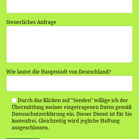
Steuerliches Anfrage
Wie lautet die Hauptstadt von Deutschland?
Durch das Klicken auf "Senden" willige ich der
Übermittlung meiner eingetragenen Daten gemäß
Datenschutzerklärung ein. Dieser Dienst ist für Sie
kostenfrei. Gleichzeitig wird jegliche Haftung
ausgeschlossen.