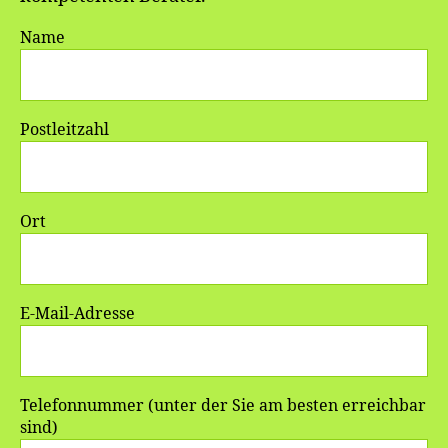
Name
Postleitzahl
Ort
E-Mail-Adresse
Telefonnummer (unter der Sie am besten erreichbar
sind)