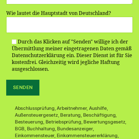
Wie lautet die Hauptstadt von Deutschland?
Durch das Klicken auf "Senden" willige ich der
Übermittlung meiner eingetragenen Daten gemäß
Datenschutzerklärung ein. Dieser Dienst ist für Sie
kostenfrei. Gleichzeitig wird jegliche Haftung
ausgeschlossen.
Abschlussprüfung
,
Arbeitnehmer
,
Aushilfe
,
Außensteuergesetz
,
Beratung
,
Beschäftigung
,
Besteuerung
,
Betriebsprüfung
,
Bewertungsgesetz
,
BGB
,
Buchhaltung
,
Bundesanzeiger
,
Einkommensteuer
,
Einkommensteuererklärung
,