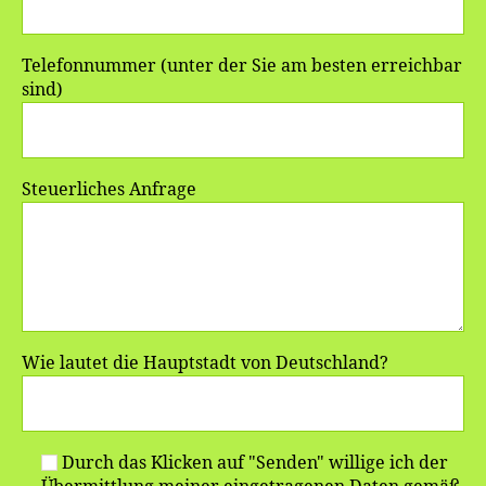
Telefonnummer (unter der Sie am besten erreichbar
sind)
Steuerliches Anfrage
Wie lautet die Hauptstadt von Deutschland?
Durch das Klicken auf "Senden" willige ich der