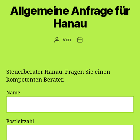
Allgemeine Anfrage für
Hanau
Von
Beitragsautor
Veröffentlichungsdatum
Steuerberater Hanau: Fragen Sie einen
kompetenten Berater.
Name
Postleitzahl