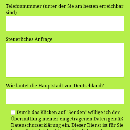
Telefonnummer (unter der Sie am besten erreichbar
sind)
Steuerliches Anfrage
Wie lautet die Hauptstadt von Deutschland?
Durch das Klicken auf "Senden" willige ich der
Übermittlung meiner eingetragenen Daten gemäß
Datenschutzerklärung ein. Dieser Dienst ist für Sie