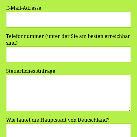
E-Mail-Adresse
Telefonnummer (unter der Sie am besten erreichbar
sind)
Steuerliches Anfrage
Wie lautet die Hauptstadt von Deutschland?