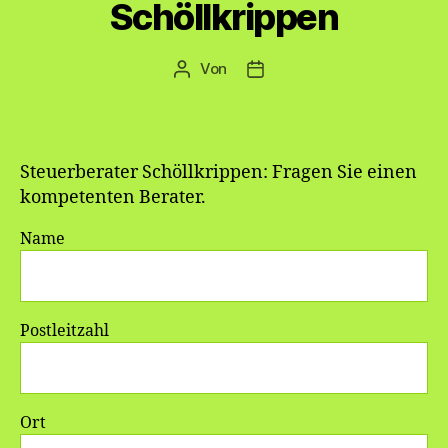
Schöllkrippen
Von
Beitragsautor
Veröffentlichungsdatum
Steuerberater Schöllkrippen: Fragen Sie einen
kompetenten Berater.
Name
Postleitzahl
Ort