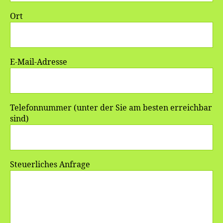
Ort
E-Mail-Adresse
Telefonnummer (unter der Sie am besten erreichbar
sind)
Steuerliches Anfrage