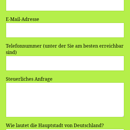
E-Mail-Adresse
Telefonnummer (unter der Sie am besten erreichbar
sind)
Steuerliches Anfrage
Wie lautet die Hauptstadt von Deutschland?