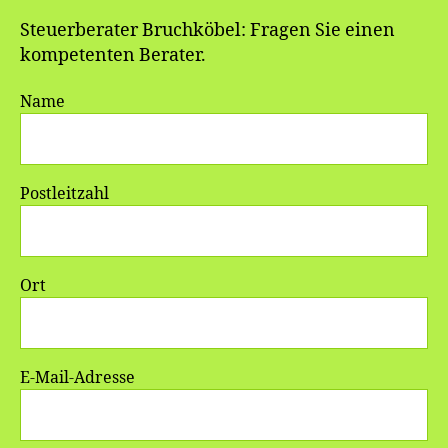
Steuerberater Bruchköbel: Fragen Sie einen
kompetenten Berater.
Name
Postleitzahl
Ort
E-Mail-Adresse