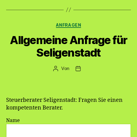
Kategorien
ANFRAGEN
Allgemeine Anfrage für
Seligenstadt
Von
Beitragsautor
Veröffentlichungsdatum
Steuerberater Seligenstadt: Fragen Sie einen
kompetenten Berater.
Name