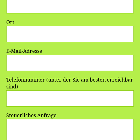
Ort
E-Mail-Adresse
Telefonnummer (unter der Sie am besten erreichbar
sind)
Steuerliches Anfrage