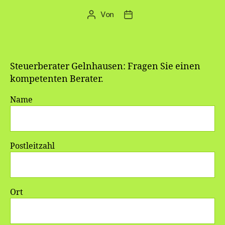
Von
Beitragsautor
Veröffentlichungsdatum
Steuerberater Gelnhausen: Fragen Sie einen
kompetenten Berater.
Name
Postleitzahl
Ort