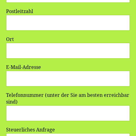
Postleitzahl
Ort
E-Mail-Adresse
Telefonnummer (unter der Sie am besten erreichbar
sind)
Steuerliches Anfrage