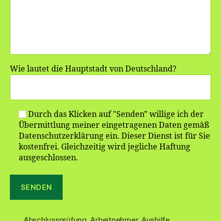
Wie lautet die Hauptstadt von Deutschland?
Durch das Klicken auf "Senden" willige ich der
Übermittlung meiner eingetragenen Daten gemäß
Datenschutzerklärung ein. Dieser Dienst ist für Sie
kostenfrei. Gleichzeitig wird jegliche Haftung
ausgeschlossen.
Abschlussprüfung
,
Arbeitnehmer
,
Aushilfe
,