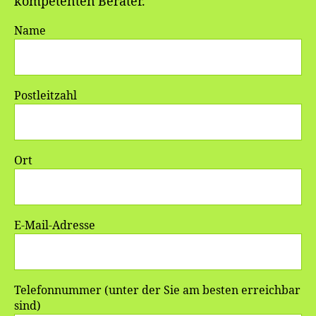
kompetenten Berater.
Name
Postleitzahl
Ort
E-Mail-Adresse
Telefonnummer (unter der Sie am besten erreichbar
sind)