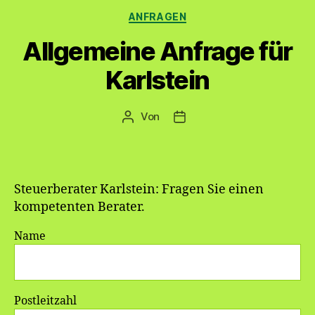
Kategorien
ANFRAGEN
Allgemeine Anfrage für
Karlstein
Von
Beitragsautor
Veröffentlichungsdatum
Steuerberater Karlstein: Fragen Sie einen
kompetenten Berater.
Name
Postleitzahl