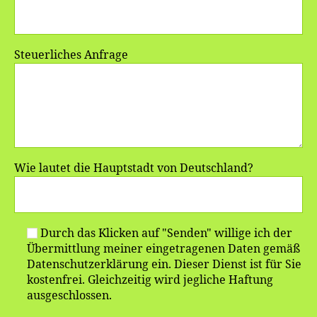
Steuerliches Anfrage
Wie lautet die Hauptstadt von Deutschland?
Durch das Klicken auf "Senden" willige ich der
Übermittlung meiner eingetragenen Daten gemäß
Datenschutzerklärung ein. Dieser Dienst ist für Sie
kostenfrei. Gleichzeitig wird jegliche Haftung
ausgeschlossen.